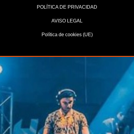
POLÍTICA DE PRIVACIDAD
AVISO LEGAL
Política de cookies (UE)