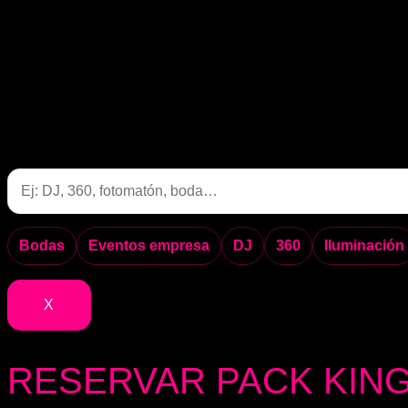
Bodas
Eventos empresa
DJ
360
Iluminación
X
RESERVAR PACK KING