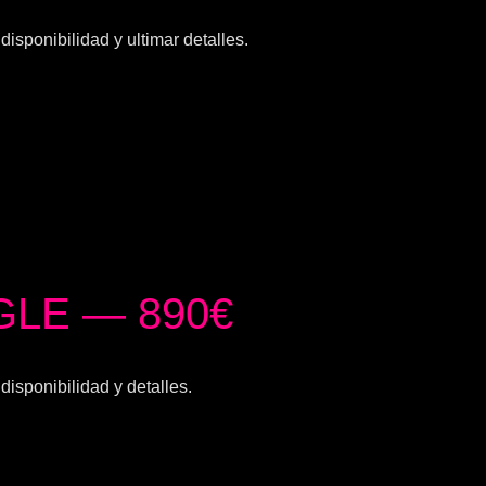
isponibilidad y ultimar detalles.
LE — 890€
isponibilidad y detalles.