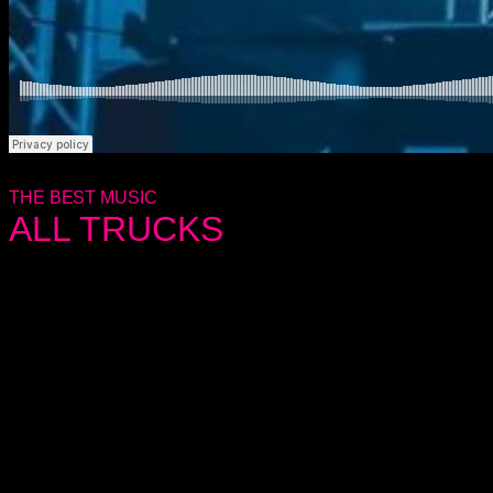
THE BEST MUSIC
ALL TRUCKS