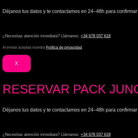
Déjanos tus datos y te contactamos en 24–48h para confirmar d
¿Necesitas atención inmediata? Llámanos:
+34 678 037 618
Al enviar aceptas nuestra
Política de privacidad
.
X
RESERVAR PACK JUNG
Déjanos tus datos y te contactamos en 24–48h para confirmar d
¿Necesitas atención inmediata? Llámanos:
+34 678 037 618