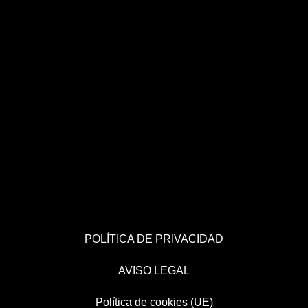
POLÍTICA DE PRIVACIDAD
AVISO LEGAL
Política de cookies (UE)