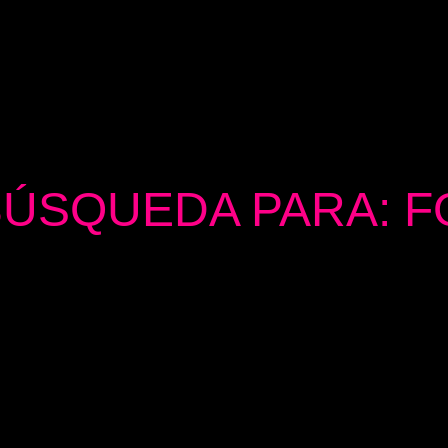
BÚSQUEDA PARA: F