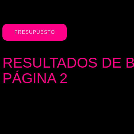
PRESUPUESTO
RESULTADOS DE 
PÁGINA 2