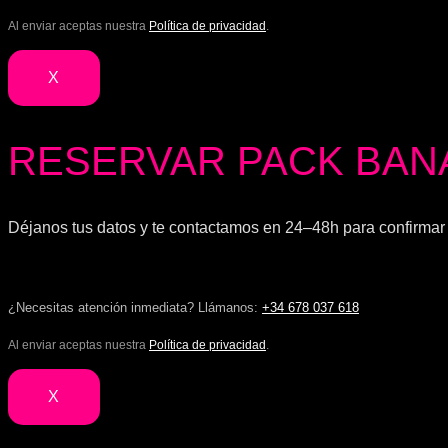
Al enviar aceptas nuestra
Política de privacidad
.
X
RESERVAR PACK BAN
Déjanos tus datos y te contactamos en 24–48h para confirmar d
¿Necesitas atención inmediata? Llámanos:
+34 678 037 618
Al enviar aceptas nuestra
Política de privacidad
.
X